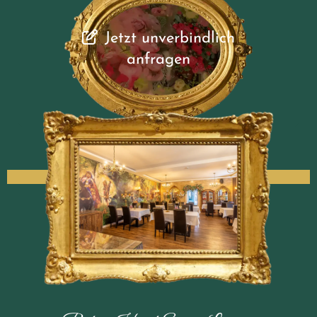
Jetzt unverbindlich
anfragen