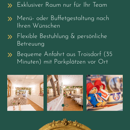
Exklusiver Raum nur für Ihr Team
Menü- oder Buffetgestaltung nach
Ihren Wünschen
Flexible Bestuhlung & persönliche
Betreuung
Bequeme Anfahrt aus Troisdorf (35
Minuten) mit Parkplätzen vor Ort