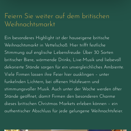
Feiern Sie weiter auf dem britischen
Weihnachtsmarkt
Ein besonderes Highlight ist der hauseigene britische
Weihnachtsmarkt in Vettelschoß. Hier trifft festliche
Stimmung auf englische Lebensfreude: Über 30 Sorten
britischer Biere, wärmende Drinks, Live-Musik und liebevoll
dekorierte Stände sorgen für ein unvergleichliches Ambiente.
Viele Firmen lassen ihre Feier hier ausklingen – unter
funkelnden Lichtern, bei offenen Holzfeuern und
stimmungsvoller Musik. Auch unter der Woche werden öfter
Stände geöffnet, damit Firmen den besonderen Charme
dieses britischen Christmas Markets erleben können – ein
authentischer Abschluss für jede gelungene Weihnachtsfeier.