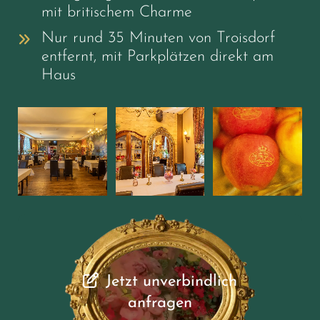
mit britischem Charme
Nur rund 35 Minuten von Troisdorf
entfernt, mit Parkplätzen direkt am
Haus
Jetzt unverbindlich
anfragen