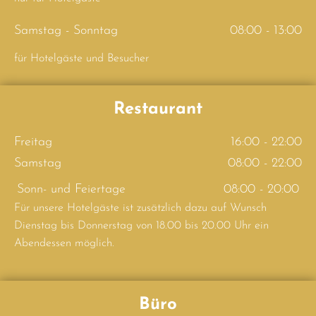
Samstag - Sonntag
08:00 - 13:00
für Hotelgäste und Besucher
Restaurant
Freitag
16:00 - 22:00
Samstag
08:00 - 22:00
Sonn- und Feiertage
08:00 - 20:00
Für unsere Hotelgäste ist zusätzlich dazu auf Wunsch
Dienstag bis Donnerstag von 18.00 bis 20.00 Uhr ein
Abendessen möglich.
Büro