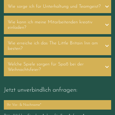
Wie sorge ich für Unterhaltung und Teamgeist?
Wie kann ich meine Mitarbeitenden kreativ
einladen?
Wie erreiche ich das The Little Britain Inn am
besten?
Welche Spiele sorgen für Spaß bei der
Weihnachtsfeier?
Jetzt unverbindlich anfragen: