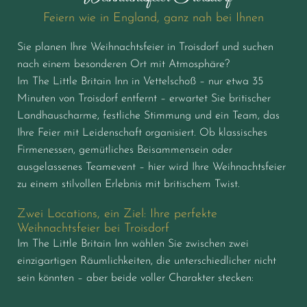
Feiern wie in England, ganz nah bei Ihnen
Sie planen Ihre Weihnachtsfeier in Troisdorf und suchen
nach einem besonderen Ort mit Atmosphäre?
Im The Little Britain Inn in Vettelschoß – nur etwa 35
Minuten von Troisdorf entfernt – erwartet Sie britischer
Landhauscharme, festliche Stimmung und ein Team, das
Ihre Feier mit Leidenschaft organisiert. Ob klassisches
Firmenessen, gemütliches Beisammensein oder
ausgelassenes Teamevent – hier wird Ihre Weihnachtsfeier
zu einem stilvollen Erlebnis mit britischem Twist.
Zwei Locations, ein Ziel: Ihre perfekte
Weihnachtsfeier bei Troisdorf
Im The Little Britain Inn wählen Sie zwischen zwei
einzigartigen Räumlichkeiten, die unterschiedlicher nicht
sein könnten – aber beide voller Charakter stecken: