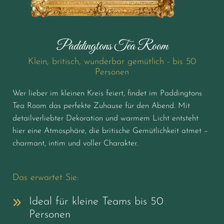
Paddingtons Tea Room
Klein, britisch, wunderbar gemütlich - bis 50
Personen
Wer lieber im kleinen Kreis feiert, findet im Paddingtons
Tea Room das perfekte Zuhause für den Abend. Mit
detailverliebter Dekoration und warmem Licht entsteht
hier eine Atmosphäre, die britische Gemütlichkeit atmet –
charmant, intim und voller Charakter.
Das erwartet Sie:
Ideal für kleine Teams bis 50
Personen