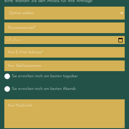
Bitte Wählen Sie den Anlass für Ihre Anfrage:*
Sie erreichen mich am besten tagsüber
Sie erreichen mich am besten Abends