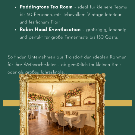
Paddingtons Tea Room
– ideal für kleinere Teams
bis 50 Personen, mit liebevollem Vintage-Interieur
und festlichem Flair.
Robin Hood Eventlocation
– großzügig, lebendig
und perfekt für große Firmenfeste bis 150 Gäste.
So finden Unternehmen aus Troisdorf den idealen Rahmen
für ihre Weihnachtsfeier – ob gemütlich im kleinen Kreis
oder als großes Jahresfinale.