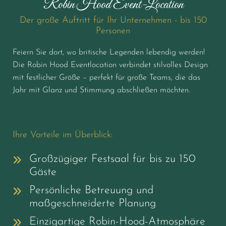
Robin Hood Event-Location
Der große Auftritt für Ihr Unternehmen - bis 150
Personen
Feiern Sie dort, wo britische Legenden lebendig werden!
Die Robin Hood Eventlocation verbindet stilvolles Design
mit festlicher Größe – perfekt für große Teams, die das
Jahr mit Glanz und Stimmung abschließen möchten.
Ihre Vorteile im Überblick:
Großzügiger Festsaal für bis zu 150
Gäste
Persönliche Betreuung und
maßgeschneiderte Planung
Einzigartige Robin-Hood-Atmosphäre