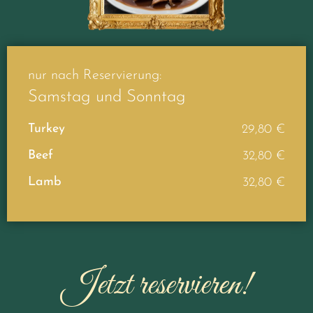
nur nach Reservierung:
Samstag und Sonntag
Turkey
29,80 €
Beef
32,80 €
Lamb
32,80 €
Jetzt reservieren!