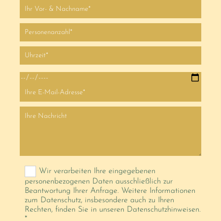
Wir verarbeiten Ihre eingegebenen
personenbezogenen Daten ausschließlich zur
Beantwortung Ihrer Anfrage. Weitere Informationen
zum Datenschutz, insbesondere auch zu Ihren
Rechten, finden Sie in unseren Datenschutzhinweisen.
*