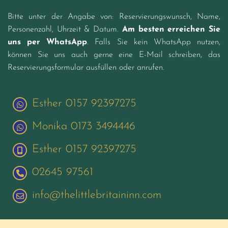
Bitte unter der Angabe von: Reservierungswunsch, Name,
Personenzahl, Uhrzeit & Datum.
Am besten erreichen Sie
uns per WhatsApp
. Falls Sie kein WhatsApp nutzen,
können Sie uns auch gerne eine E-Mail schreiben, das
Reservierungsformular ausfüllen oder anrufen.
Esther 0157 92397275
Monika 0173 3494446
Esther 0157 92397275
02645 97561
info@thelittlebritaininn.com