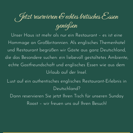
Jetzt reservieren & echtes britisches Essen
genießen
Unser Haus ist mehr als nur ein Restaurant – es ist eine
Hommage an Großbritannien. Als englisches Themenhotel
und Restaurant begrüßen wir Gäste aus ganz Deutschland,
die das Besondere suchen: ein liebevoll gestaltetes Ambiente,
echte Gastfreundschaft und englisches Essen wie aus dem
Urlaub auf der Insel.
Lust auf ein authentisches englisches Restaurant-Erlebnis in
Deutschland?
Dann reservieren Sie jetzt Ihren Tisch für unseren Sunday
Roast – wir freuen uns auf Ihren Besuch!