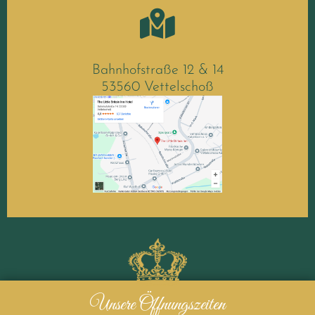
Bahnhofstraße 12 & 14
53560 Vettelschoß
Unsere Öffnungszeiten