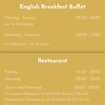
English Breakfast Buffet
Montag - Freitag
07:00 - 10:00
nur für Hotelgäste
Samstag - Sonntag
08:00 - 13:00
für Hotelgäste und Besucher
Restaurant
Freitag
16:00 - 22:00
Samstag
08:00 - 22:00
Sonn- und Feiertage
08:00 - 20:00
Für unsere Hotelgäste ist zusätzlich dazu auf Wunsch
Dienstag bis Donnerstag von 18.00 bis 20.00 Uhr ein