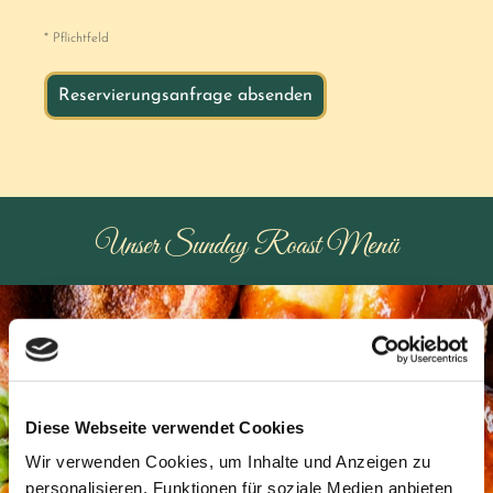
* Pflichtfeld
Unser Sunday Roast Menü
Diese Webseite verwendet Cookies
Wir verwenden Cookies, um Inhalte und Anzeigen zu
personalisieren, Funktionen für soziale Medien anbieten